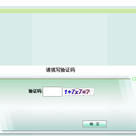
请填写验证码
验证码: